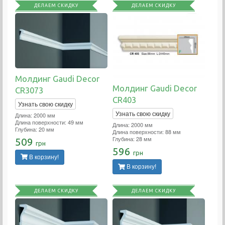
ДЕЛАЕМ СКИДКУ
ДЕЛАЕМ СКИДКУ
Молдинг Gaudi Decor
Молдинг Gaudi Decor
CR3073
CR403
Узнать свою скидку
Узнать свою скидку
Длина: 2000 мм
Длина поверхности: 49 мм
Длина: 2000 мм
Глубина: 20 мм
Длина поверхности: 88 мм
Глубина: 28 мм
509
грн
596
грн
В корзину!
В корзину!
ДЕЛАЕМ СКИДКУ
ДЕЛАЕМ СКИДКУ