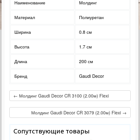
Наименование
Молдинг
Материал
Полиуретан
Ширина
0.8 см
Высота
1.7 см
Длина
200 см
Бренд
Gaudi Decor
← Молдинг Gaudi Decor CR 3100 (2.00м) Flexi
Молдинг Gaudi Decor CR 3079 (2.00м) Flexi →
Сопутствующие товары