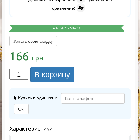
сравнение:
ДЕЛАЕМ СКИДКУ
Узнать свою скидку
166
грн
В корзину
Купить в один клик
Ок!
Характеристики