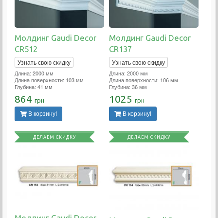
Молдинг Gaudi Decor
Молдинг Gaudi Decor
CR512
CR137
Узнать свою скидку
Узнать свою скидку
Длина: 2000 мм
Длина: 2000 мм
Длина поверхности: 103 мм
Длина поверхности: 106 мм
Глубина: 41 мм
Глубина: 36 мм
864
1025
грн
грн
В корзину!
В корзину!
ДЕЛАЕМ СКИДКУ
ДЕЛАЕМ СКИДКУ
Молдинг Gaudi Decor