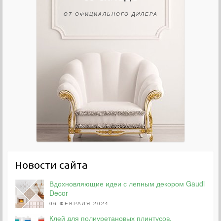
ОТ ОФИЦИАЛЬНОГО ДИЛЕРА
Новости сайта
Вдохновляющие идеи с лепным декором Gaudi
Decor
06 ФЕВРАЛЯ 2024
Клей для полиуретановых плинтусов,