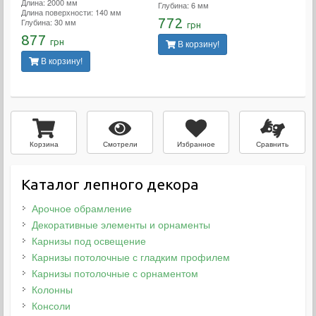
Длина: 2000 мм
Глубина: 6 мм
Длина поверхности: 140 мм
772
Глубина: 30 мм
грн
877
грн
В корзину!
В корзину!
Смотрели
Избранное
Сравнить
Корзина
Каталог лепного декора
Арочное обрамление
Декоративные элементы и орнаменты
Карнизы под освещение
Карнизы потолочные с гладким профилем
Карнизы потолочные с орнаментом
Колонны
Консоли