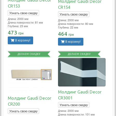
Молдинг Gaudi Decor
CR153
CR154
Узнать свою скидку
Узнать свою скидку
Длина: 2000 мм
Длина: 2000 мм
Длина поверхности: 81 мм
Длина поверхности: 80 мм
Глубина: 23 мм
Глубина: 22 мм
473
464
грн
грн
В корзину!
В корзину!
ДЕЛАЕМ СКИДКУ
ДЕЛАЕМ СКИДКУ
Молдинг Gaudi Decor
CR3001
Молдинг Gaudi Decor
CR200
Узнать свою скидку
Длина: 2000 мм
Узнать свою скидку
Длина поверхности: 101 мм