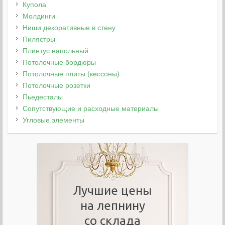
Купола
Молдинги
Ниши декоративные в стену
Пилястры
Плинтус напольный
Потолочные бордюры
Потолочные плиты (кессоны)
Потолочные розетки
Пьедесталы
Сопутствующие и расходные материалы
Угловые элементы
Лучшие цены
на лепнину
со склада