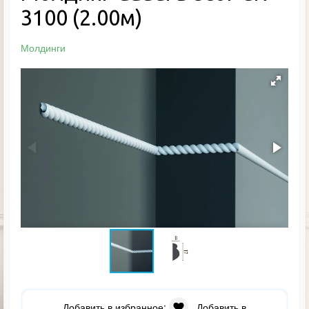
3100 (2.00м)
Молдинги
Добавить в избранное:
Добавить в