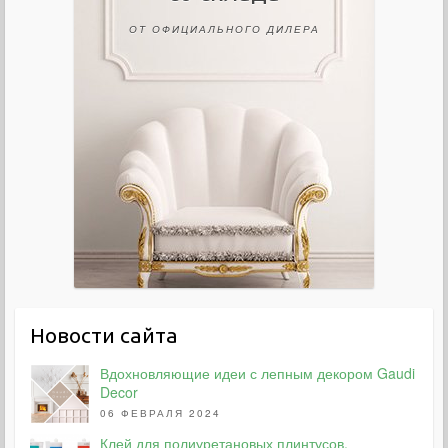
ОТ ОФИЦИАЛЬНОГО ДИЛЕРА
Новости сайта
Вдохновляющие идеи с лепным декором Gaudi
Decor
06 ФЕВРАЛЯ 2024
Клей для полиуретановых плинтусов,