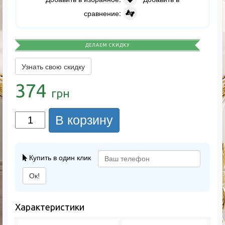
сравнение:
ДЕЛАЕМ СКИДКУ
Узнать свою скидку
374
грн
В корзину
Купить в один клик
Ок!
Характеристики