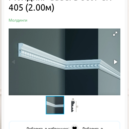
405 (2.00м)
Молдинги
Добавить в избранное:
Добавить в