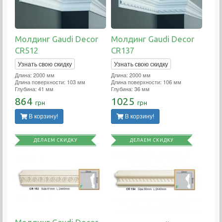
Молдинг Gaudi Decor
Молдинг Gaudi Decor
CR512
CR137
Узнать свою скидку
Узнать свою скидку
Длина: 2000 мм
Длина: 2000 мм
Длина поверхности: 103 мм
Длина поверхности: 106 мм
Глубина: 41 мм
Глубина: 36 мм
864
1025
грн
грн
В корзину!
В корзину!
ДЕЛАЕМ СКИДКУ
ДЕЛАЕМ СКИДКУ