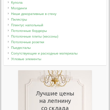
Купола
Молдинги
Ниши декоративные в стену
Пилястры
Плинтус напольный
Потолочные бордюры
Потолочные плиты (кессоны)
Потолочные розетки
Пьедесталы
Сопутствующие и расходные материалы
Угловые элементы
Лучшие цены
на лепнину
со склада