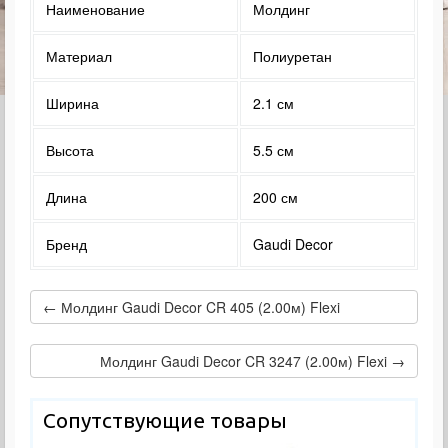
Наименование
Молдинг
Материал
Полиуретан
Ширина
2.1 см
Высота
5.5 см
Длина
200 см
Бренд
Gaudi Decor
← Молдинг Gaudi Decor CR 405 (2.00м) Flexi
Молдинг Gaudi Decor CR 3247 (2.00м) Flexi →
Сопутствующие товары