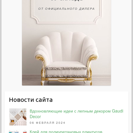
ОТ ОФИЦИАЛЬНОГО ДИЛЕРА
Новости сайта
Вдохновляющие идеи с лепным декором Gaudi
Decor
06 ФЕВРАЛЯ 2024
Клей для полиуретановых плинтусов,