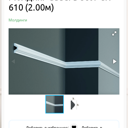
610 (2.00м)
Молдинги
Добавить в избранное:
Добавить в