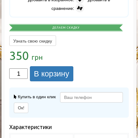
сравнение:
ДЕЛАЕМ СКИДКУ
Узнать свою скидку
350
грн
В корзину
Купить в один клик
Ок!
Характеристики