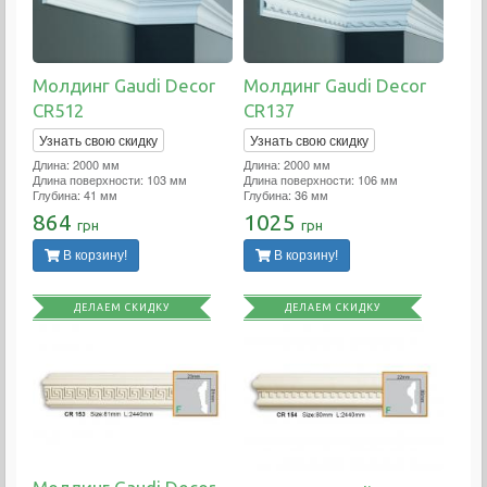
Молдинг Gaudi Decor
Молдинг Gaudi Decor
CR512
CR137
Узнать свою скидку
Узнать свою скидку
Длина: 2000 мм
Длина: 2000 мм
Длина поверхности: 103 мм
Длина поверхности: 106 мм
Глубина: 41 мм
Глубина: 36 мм
864
1025
грн
грн
В корзину!
В корзину!
ДЕЛАЕМ СКИДКУ
ДЕЛАЕМ СКИДКУ