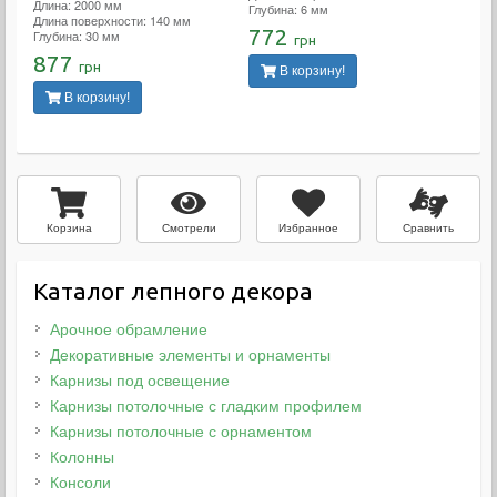
Длина: 2000 мм
Глубина: 6 мм
Длина поверхности: 140 мм
772
Глубина: 30 мм
грн
877
грн
В корзину!
В корзину!
Смотрели
Избранное
Сравнить
Корзина
Каталог лепного декора
Арочное обрамление
Декоративные элементы и орнаменты
Карнизы под освещение
Карнизы потолочные с гладким профилем
Карнизы потолочные с орнаментом
Колонны
Консоли