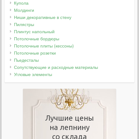
Купола
Молдинги
Ниши декоративные в стену
Пилястры
Плинтус напольный
Потолочные бордюры
Потолочные плиты (кессоны)
Потолочные розетки
Пьедесталы
Сопутствующие и расходные материалы
Угловые элементы
Лучшие цены
на лепнину
со склада