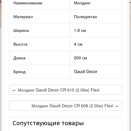
Наименование
Молдинг
Материал
Полиуретан
Ширина
1.8 см
Высота
4 см
Длина
200 см
Бренд
Gaudi Decor
← Молдинг Gaudi Decor CR 610 (2.00м) Flexi
Молдинг Gaudi Decor CR 608 (2.00м) Flexi →
Сопутствующие товары