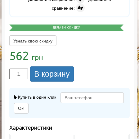
сравнение:
ДЕЛАЕМ СКИДКУ
Узнать свою скидку
562
грн
В корзину
Купить в один клик
Ок!
Характеристики