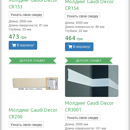
Молдинг Gaudi Decor
CR153
CR154
Узнать свою скидку
Узнать свою скидку
Длина: 2000 мм
Длина: 2000 мм
Длина поверхности: 81 мм
Длина поверхности: 80 мм
Глубина: 23 мм
Глубина: 22 мм
473
464
грн
грн
В корзину!
В корзину!
ДЕЛАЕМ СКИДКУ
ДЕЛАЕМ СКИДКУ
Молдинг Gaudi Decor
CR3001
Молдинг Gaudi Decor
CR200
Узнать свою скидку
Длина: 2000 мм
Узнать свою скидку
Длина поверхности: 101 мм