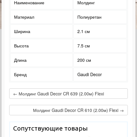
Наименование
Молдинг
Материал
Полиуретан
Ширина
2.1 см
Высота
7.5 см
Длина
200 см
Бренд
Gaudi Decor
← Молдинг Gaudi Decor CR 639 (2.00м) Flexi
Молдинг Gaudi Decor CR 610 (2.00м) Flexi →
Сопутствующие товары