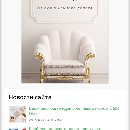
ОТ ОФИЦИАЛЬНОГО ДИЛЕРА
Новости сайта
Вдохновляющие идеи с лепным декором Gaudi
Decor
06 ФЕВРАЛЯ 2024
Клей для полиуретановых плинтусов,