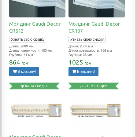
Молдинг Gaudi Decor
Молдинг Gaudi Decor
CR512
CR137
Узнать свою скидку
Узнать свою скидку
Длина: 2000 мм
Длина: 2000 мм
Длина поверхности: 103 мм
Длина поверхности: 106 мм
Глубина: 41 мм
Глубина: 36 мм
864
1025
грн
грн
В корзину!
В корзину!
ДЕЛАЕМ СКИДКУ
ДЕЛАЕМ СКИДКУ
Молдинг Gaudi Decor