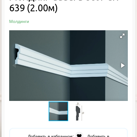
639 (2.00м)
Молдинги
Добавить в избранное:
Добавить в