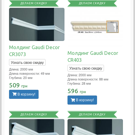
ДЕЛАЕМ СКИДКУ
ДЕЛАЕМ СКИДКУ
Молдинг Gaudi Decor
Молдинг Gaudi Decor
CR3073
CR403
Узнать свою скидку
Узнать свою скидку
Длина: 2000 мм
Длина поверхности: 49 мм
Длина: 2000 мм
Глубина: 20 мм
Длина поверхности: 88 мм
Глубина: 28 мм
509
грн
596
грн
В корзину!
В корзину!
ДЕЛАЕМ СКИДКУ
ДЕЛАЕМ СКИДКУ