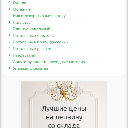
Купола
Молдинги
Ниши декоративные в стену
Пилястры
Плинтус напольный
Потолочные бордюры
Потолочные плиты (кессоны)
Потолочные розетки
Пьедесталы
Сопутствующие и расходные материалы
Угловые элементы
Лучшие цены
на лепнину
со склада