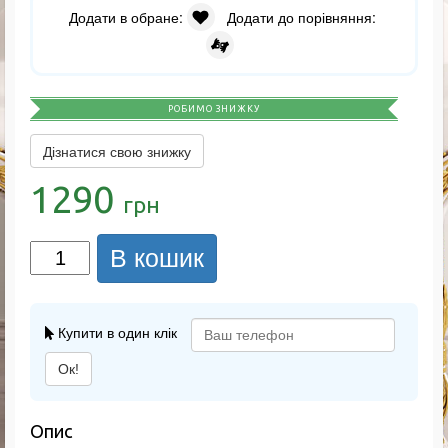
Додати в обране:
Додати до порівняння:
РОБИМО ЗНИЖКУ
Дізнатися свою знижку
1290
грн
В кошик
Купити в один клік
Ок!
Опис