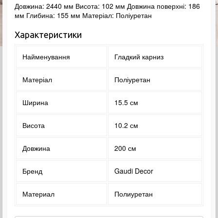
Довжина: 2440 мм Висота: 102 мм Довжина поверхні: 186
мм Глибина: 155 мм Матеріал: Поліуретан
Характеристики
Найменування
Гладкий карниз
Матеріал
Поліуретан
Ширина
15.5 см
Висота
10.2 см
Довжина
200 см
Бренд
Gaudi Decor
Материал
Полиуретан