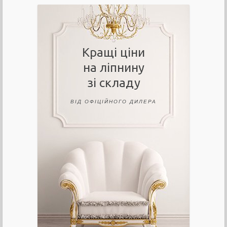
Кращі ціни
на ліпнину
зі складу
ВІД ОФІЦІЙНОГО ДИЛЕРА