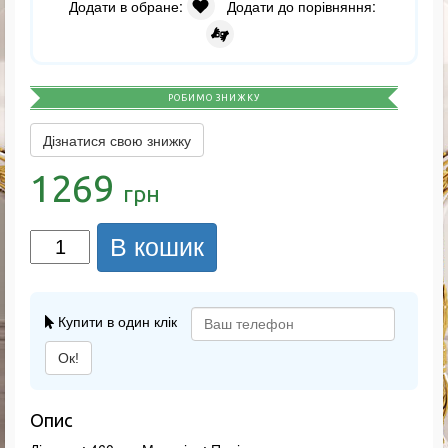
Додати в обране:
Додати до порівняння:
РОБИМО ЗНИЖКУ
Дізнатися свою знижку
1269
грн
В кошик
Купити в один клік
Ок!
Опис