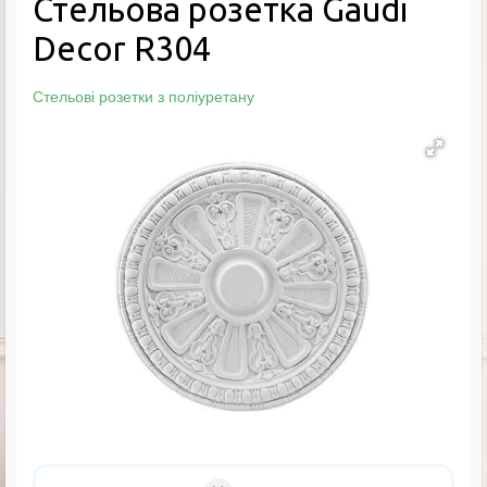
Стельова розетка Gaudi
Decor R304
Стельові розетки з поліуретану