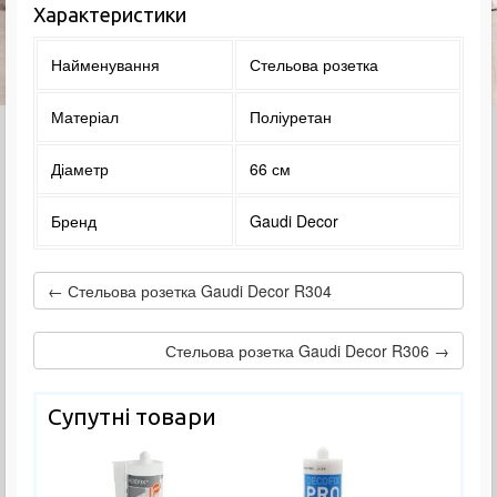
Характеристики
Найменування
Стельова розетка
Матеріал
Поліуретан
Діаметр
66 см
Бренд
Gaudi Decor
← Стельова розетка Gaudi Decor R304
Стельова розетка Gaudi Decor R306 →
Супутні товари