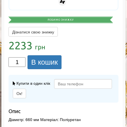
РОБИМО ЗНИЖКУ
Дізнатися свою знижку
2233
грн
В кошик
Купити в один клік
Ок!
Опис
Діаметр: 660 мм Матеріал: Поліуретан