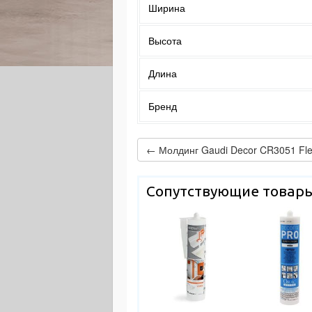
Ширина
Высота
Длина
Бренд
← Молдинг Gaudi Decor CR3051 Fle
Сопутствующие товар