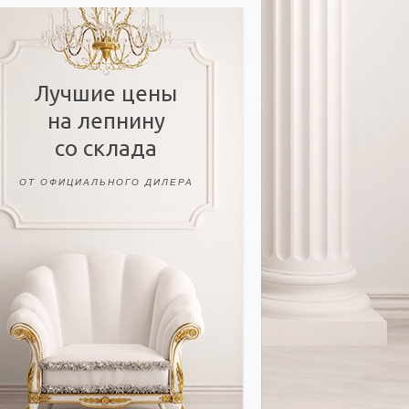
Лучшие цены
на лепнину
со склада
ОТ ОФИЦИАЛЬНОГО ДИЛЕРА