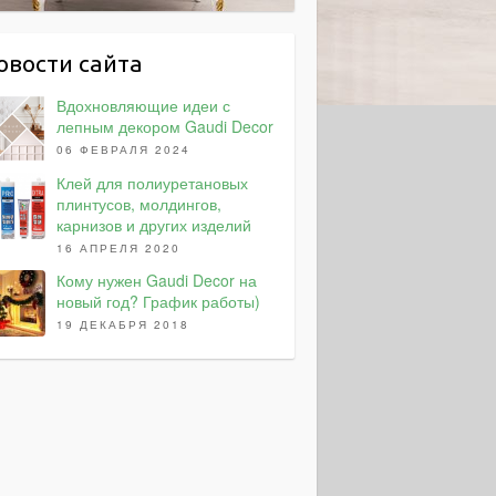
овости сайта
Вдохновляющие идеи с
лепным декором Gaudi Decor
06 ФЕВРАЛЯ 2024
Клей для полиуретановых
плинтусов, молдингов,
карнизов и других изделий
16 АПРЕЛЯ 2020
Кому нужен Gaudi Decor на
новый год? График работы)
19 ДЕКАБРЯ 2018