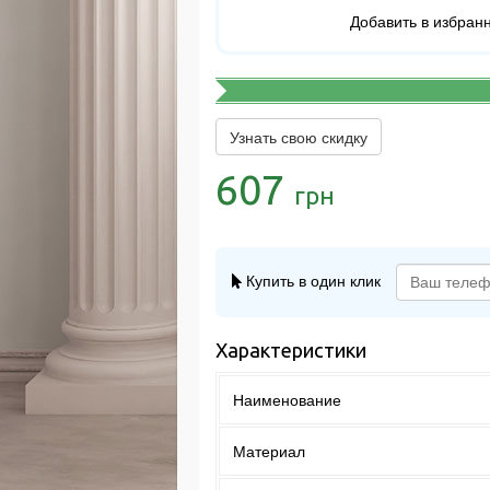
Добавить в избран
Узнать свою скидку
607
грн
Купить в один клик
Характеристики
Наименование
Материал