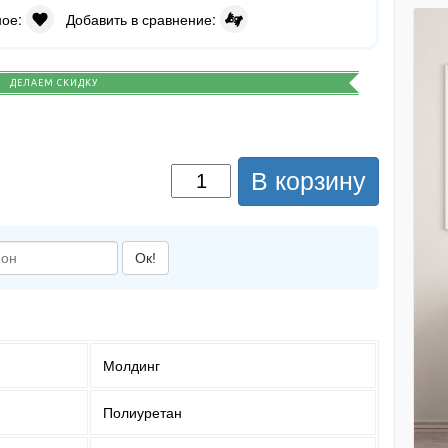
ное:
Добавить в сравнение:
ДЕЛАЕМ СКИДКУ
В корзину
Ок!
Молдинг
Полиуретан