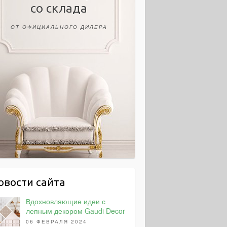
со склада
ОТ ОФИЦИАЛЬНОГО ДИЛЕРА
овости сайта
Вдохновляющие идеи с
лепным декором Gaudi Decor
06 ФЕВРАЛЯ 2024