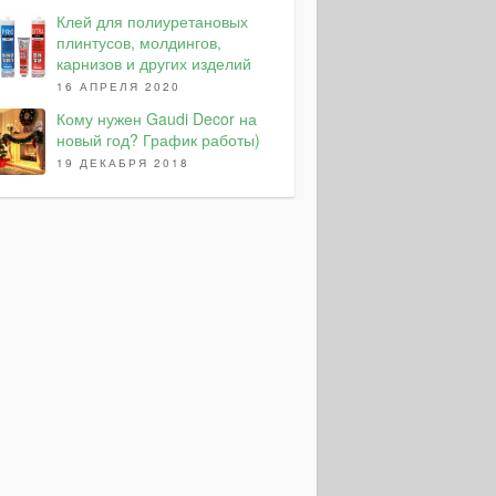
Клей для полиуретановых
плинтусов, молдингов,
карнизов и других изделий
16 АПРЕЛЯ 2020
Кому нужен Gaudi Decor на
новый год? График работы)
19 ДЕКАБРЯ 2018