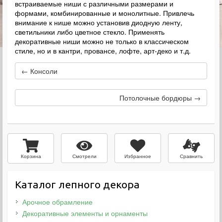
встраиваемые ниши с различными размерами и
формами, комбинированные и монолитные. Привлечь
внимание к нише можно установив диодную ленту,
светильники либо цветное стекло. Применять
декоративные ниши можно не только в классическом
стиле, но и в кантри, провансе, лофте, арт-деко и т.д.
← Консоли
Потолочные бордюры →
Смотрели
Избранное
Сравнить
Корзина
Каталог лепного декора
Арочное обрамление
Декоративные элементы и орнаменты