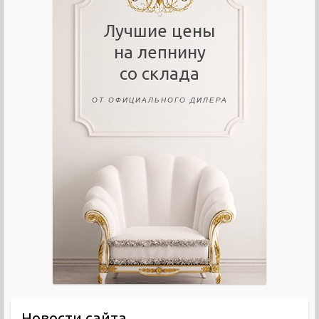
Лучшие цены
на лепнину
со склада
ОТ ОФИЦИАЛЬНОГО ДИЛЕРА
Новости сайта