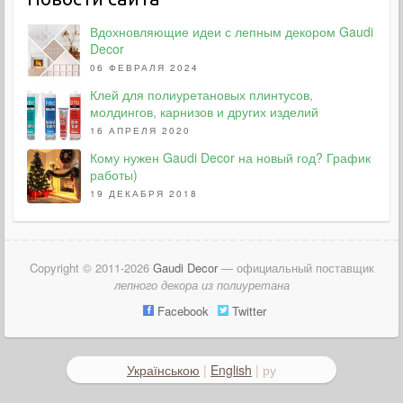
Вдохновляющие идеи с лепным декором Gaudi
Decor
06 ФЕВРАЛЯ 2024
Клей для полиуретановых плинтусов,
молдингов, карнизов и других изделий
16 АПРЕЛЯ 2020
Кому нужен Gaudi Decor на новый год? График
работы)
19 ДЕКАБРЯ 2018
Copyright © 2011-2026
Gaudi Decor
— официальный поставщик
лепного декора из полиуретана
Facebook
Twitter
Українською
|
English
| ру