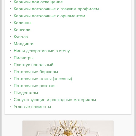
Карнизы под освещение
Карнизы потолочные с гладким профилем
Карнизы потолочные с орнаментом
Колонны
Консоли
Купола
Молдинги
Ниши декоративные в стену
Пилястры
Плинтус напольный
Потолочные бордюры
Потолочные плиты (кессоны)
Потолочные розетки
Пьедесталы
Сопутствующие и расходные материалы
Угловые элементы