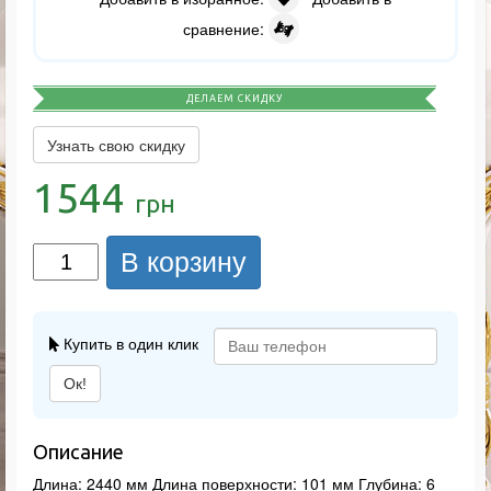
сравнение:
ДЕЛАЕМ СКИДКУ
Узнать свою скидку
1544
грн
В корзину
Купить в один клик
Ок!
Описание
Длина: 2440 мм Длина поверхности: 101 мм Глубина: 6