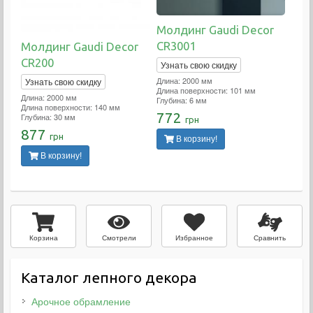
Молдинг Gaudi Decor
CR3001
Молдинг Gaudi Decor
CR200
Узнать свою скидку
Длина: 2000 мм
Узнать свою скидку
Длина поверхности: 101 мм
Длина: 2000 мм
Глубина: 6 мм
Длина поверхности: 140 мм
772
Глубина: 30 мм
грн
877
грн
В корзину!
В корзину!
Смотрели
Избранное
Сравнить
Корзина
Каталог лепного декора
Арочное обрамление