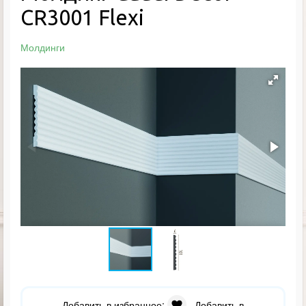
CR3001 Flexi
Молдинги
Добавить в избранное:
Добавить в