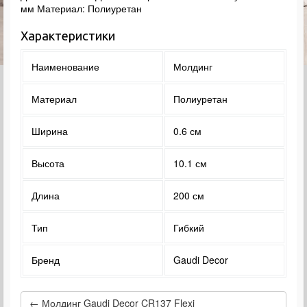
мм Материал: Полиуретан
Характеристики
Наименование
Молдинг
Материал
Полиуретан
Ширина
0.6 см
Высота
10.1 см
Длина
200 см
Тип
Гибкий
Бренд
Gaudi Decor
← Молдинг Gaudi Decor CR137 Flexi