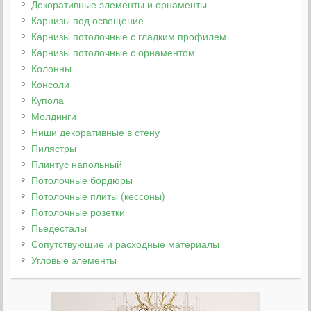
Декоративные элементы и орнаменты
Карнизы под освещение
Карнизы потолочные с гладким профилем
Карнизы потолочные с орнаментом
Колонны
Консоли
Купола
Молдинги
Ниши декоративные в стену
Пилястры
Плинтус напольный
Потолочные бордюры
Потолочные плиты (кессоны)
Потолочные розетки
Пьедесталы
Сопутствующие и расходные материалы
Угловые элементы