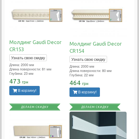
Молдинг Gaudi Decor
Молдинг Gaudi Decor
CR153
CR154
Узнать свою скидку
Узнать свою скидку
Длина: 2000 мм
Длина: 2000 мм
Длина поверхности: 81 мм
Длина поверхности: 80 мм
Глубина: 23 мм
Глубина: 22 мм
473
464
грн
грн
В корзину!
В корзину!
ДЕЛАЕМ СКИДКУ
ДЕЛАЕМ СКИДКУ