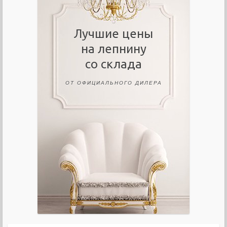
Лучшие цены
на лепнину
со склада
ОТ ОФИЦИАЛЬНОГО ДИЛЕРА