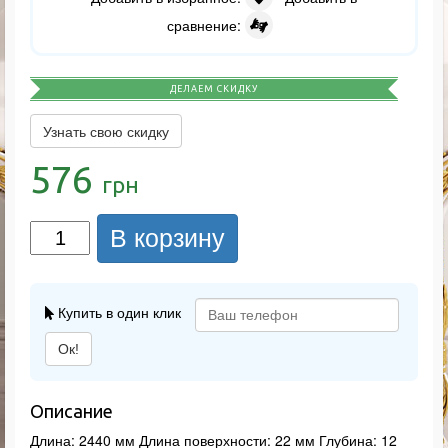
сравнение:
ДЕЛАЕМ СКИДКУ
Узнать свою скидку
576
грн
В корзину
Купить в один клик
Ок!
Описание
Длина: 2440 мм Длина поверхности: 22 мм Глубина: 12