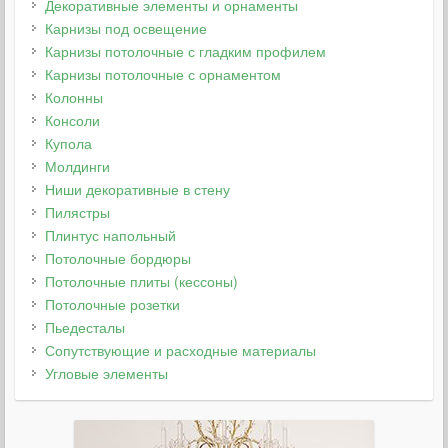
Декоративные элементы и орнаменты
Карнизы под освещение
Карнизы потолочные с гладким профилем
Карнизы потолочные с орнаментом
Колонны
Консоли
Купола
Молдинги
Ниши декоративные в стену
Пилястры
Плинтус напольный
Потолочные бордюры
Потолочные плиты (кессоны)
Потолочные розетки
Пьедесталы
Сопутствующие и расходные материалы
Угловые элементы