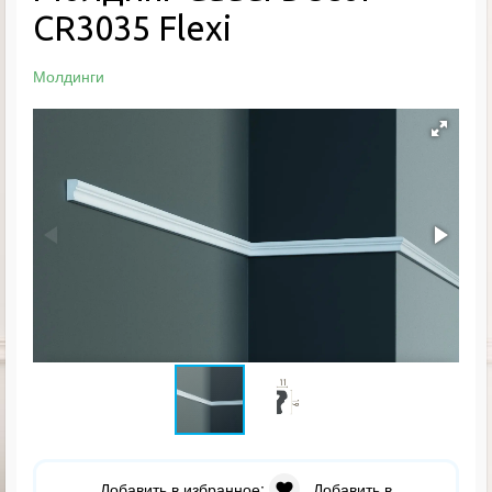
CR3035 Flexi
Молдинги
Добавить в избранное:
Добавить в