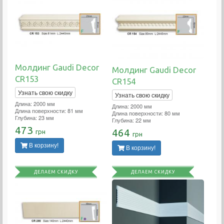
Молдинг Gaudi Decor
Молдинг Gaudi Decor
CR153
CR154
Узнать свою скидку
Узнать свою скидку
Длина: 2000 мм
Длина: 2000 мм
Длина поверхности: 81 мм
Длина поверхности: 80 мм
Глубина: 23 мм
Глубина: 22 мм
473
464
грн
грн
В корзину!
В корзину!
ДЕЛАЕМ СКИДКУ
ДЕЛАЕМ СКИДКУ