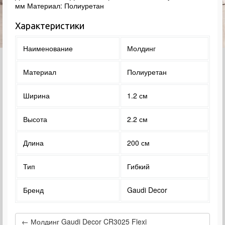
мм Материал: Полиуретан
Характеристики
Наименование
Молдинг
Материал
Полиуретан
Ширина
1.2 см
Высота
2.2 см
Длина
200 см
Тип
Гибкий
Бренд
Gaudi Decor
← Молдинг Gaudi Decor CR3025 Flexi